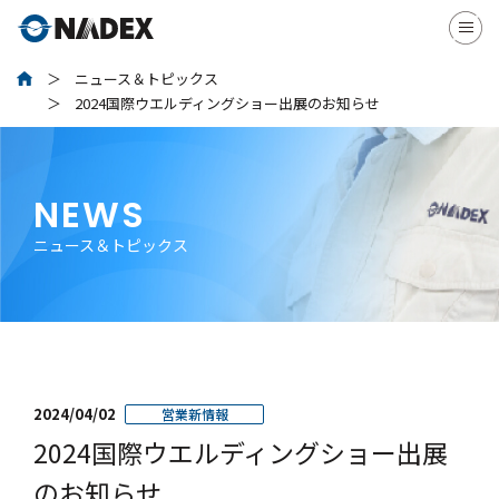
ニュース＆トピックス
2024国際ウエルディングショー出展のお知らせ
NEWS
ニュース＆トピックス
2024/04/02
営業新情報
2024国際ウエルディングショー出展
のお知らせ