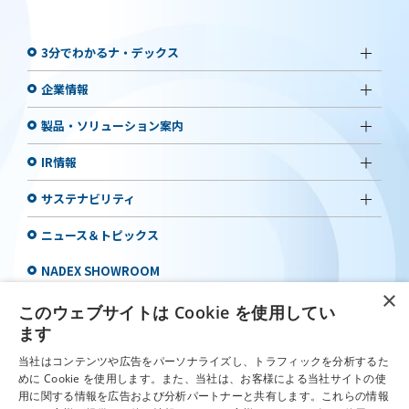
3分でわかるナ・デックス
企業情報
製品・ソリューション案内
IR情報
サステナビリティ
ニュース＆トピックス
NADEX SHOWROOM
×
プライバシーポリシー
このウェブサイトは Cookie を使用してい
ます
情報セキュリティマネジメントシステム
当社はコンテンツや広告をパーソナライズし、トラフィックを分析するた
採用情報
めに Cookie を使用します。また、当社は、お客様による当社サイトの使
用に関する情報を広告および分析パートナーと共有します。これらの情報