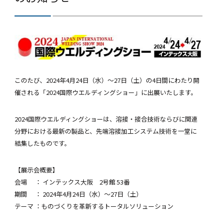
このたび、2024年4月24日（水）～27日（土）の4日間にわたり開
催される「2024国際ウエルディングショー」に出展いたします。
2024国際ウエルディングショーは、溶接・接合技術ならびに関連
分野における
最新の製品と、先端溶接加工システム技術を一堂に
結集したものです。
【展示会概要】
会場 ： インテックス大阪 2号館 53番
期間 ： 2024年4月24日（水）～27日（土）
テーマ ：ものづくりを革新するトータルソリューション