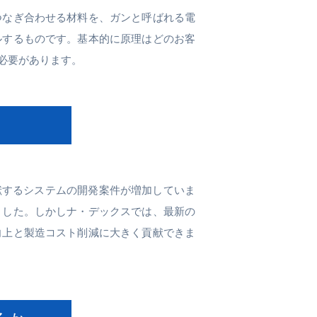
つなぎ合わせる材料を、ガンと呼ばれる電
ルするものです。基本的に原理はどのお客
必要があります。
献するシステムの開発案件が増加していま
ました。しかしナ・デックスでは、最新の
向上と製造コスト削減に大きく貢献できま