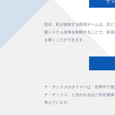
そ
現在、私が統轄する開発チームは、主に
接システム全体を制御することで、多様
を磨くことができます。
ナ・デックスのタイマーは、世界中で使
ナ・デックス」と言われるほど存在価値
考えています。