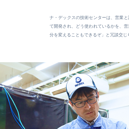
ナ・デックスの技術センターは、営業と
て開発され、どう使われているかを、営
分を変えることもできるぞ」と冗談交じ