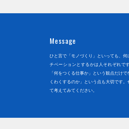
Message
ひと言で「モノづくり」といっても、何
チベーションとするかは人それぞれで
「何をつくる仕事か」という観点だけで
くわくするのか」という点も大切です。
て考えてみてください。