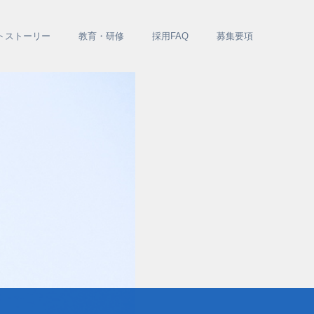
ト
ストーリー
教育・研修
採用FAQ
募集要項