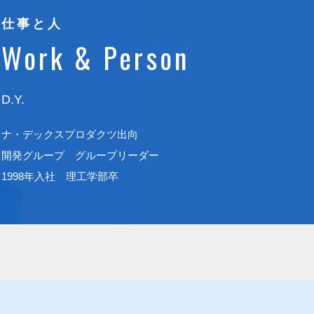
仕事と人
Work & Person
D.Y.
ナ・デックスプロダクツ出向
開発グループ グループリーダー
1998年入社 理工学部卒