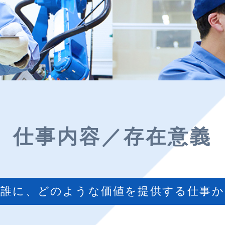
仕事内容／存在意義
誰に、どのような価値を提供する仕事か