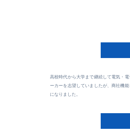
高校時代から大学まで継続して電気・電
ーカーを志望していましたが、商社機能
になりました。