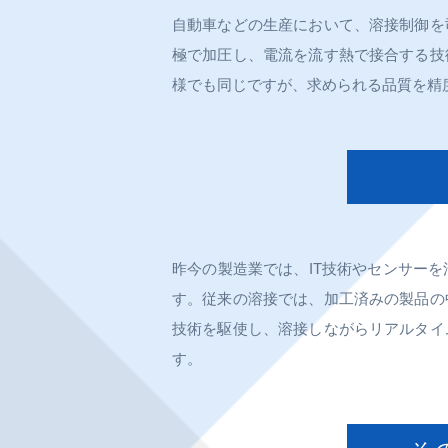
自動車などの生産において、溶接制御を
極で加圧し、電流を流す熱で接合する技
様でも同じですが、求められる品質を精
昨今の製造業では、IT技術やセンサー
す。従来の溶接では、加工済みの製品の
技術を駆使し、溶接しながらリアルタイ
す。