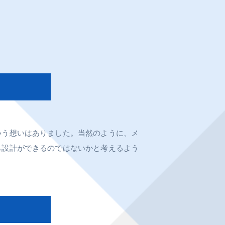
いう想いはありました。当然のように、メ
ら設計ができるのではないかと考えるよう